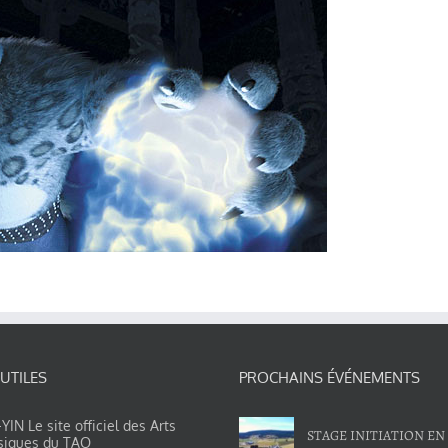
 UTILES
PROCHAINS ÉVÉNEMENTS
IN Le site officiel des Arts
STAGE INITIATION EN
siques du TAO