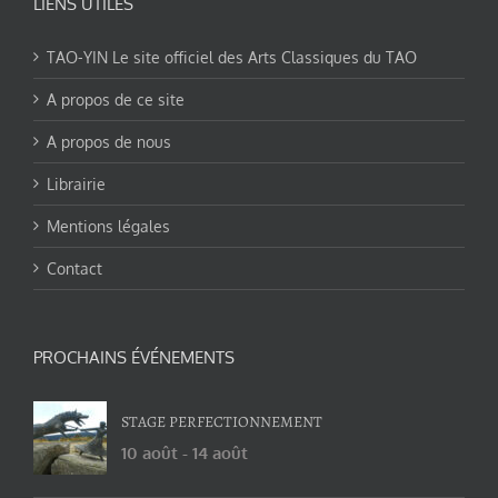
LIENS UTILES
TAO-YIN Le site officiel des Arts Classiques du TAO
A propos de ce site
A propos de nous
Librairie
Mentions légales
Contact
PROCHAINS ÉVÉNEMENTS
STAGE PERFECTIONNEMENT
10 août
-
14 août