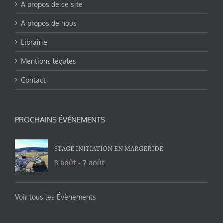
A propos de ce site
A propos de nous
Librairie
Mentions légales
Contact
PROCHAINS ÉVÉNEMENTS
STAGE INITIATION EN MARGERIDE
3 août
-
7 août
Voir tous les Évènements