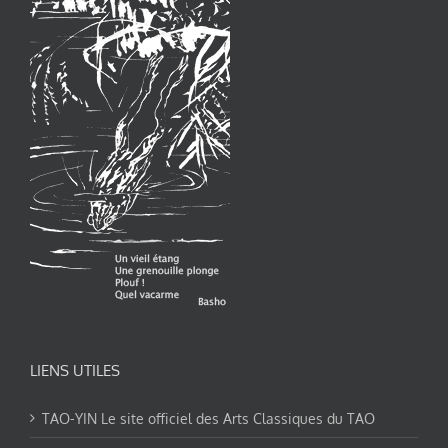
LIENS UTILES
TAO-YIN Le site officiel des Arts Classiques du TAO