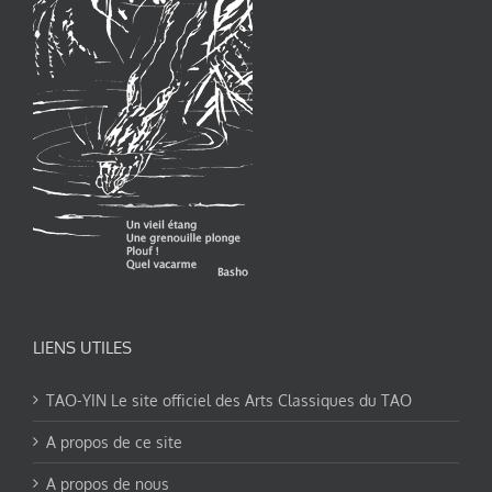
LIENS UTILES
TAO-YIN Le site officiel des Arts Classiques du TAO
A propos de ce site
A propos de nous