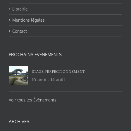
Librairie
Mentions légales
Contact
PROCHAINS ÉVÉNEMENTS
STAGE PERFECTIONNEMENT
10 août
-
14 août
Voir tous les Évènements
ARCHIVES