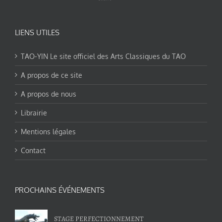
LIENS UTILES
TAO-YIN Le site officiel des Arts Classiques du TAO
A propos de ce site
A propos de nous
Librairie
Mentions légales
Contact
PROCHAINS ÉVÉNEMENTS
STAGE PERFECTIONNEMENT