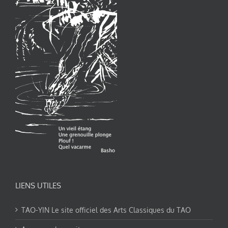
LIENS UTILES
TAO-YIN Le site officiel des Arts Classiques du TAO