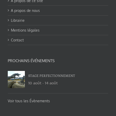
A propos de ce site
A propos de nous
Librairie
Mentions légales
Contact
PROCHAINS ÉVÉNEMENTS
STAGE PERFECTIONNEMENT
10 août
-
14 août
Voir tous les Évènements