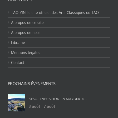
TAO-YIN Le site officiel des Arts Classiques du TAO
A propos de ce site
A propos de nous
Librairie
Mentions légales
Contact
PROCHAINS ÉVÉNEMENTS
STAGE INITIATION EN MARGERIDE
3 août
-
7 août