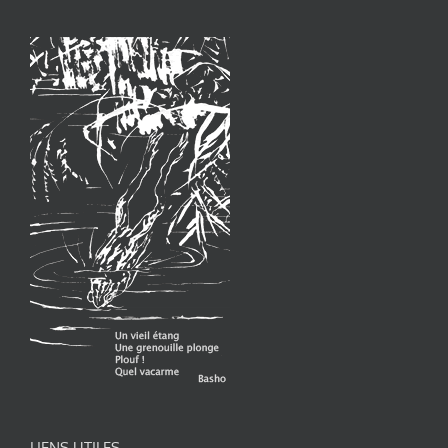
LIENS UTILES