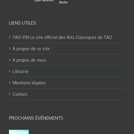
LIENS UTILES
TAO-YIN Le site officiel des Arts Classiques du TAO
A propos de ce site
A propos de nous
Librairie
Mentions légales
Contact
PROCHAINS ÉVÉNEMENTS