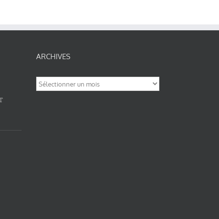
ARCHIVES
Archives
T