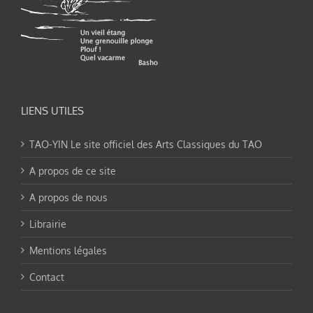
LIENS UTILES
TAO-YIN Le site officiel des Arts Classiques du TAO
A propos de ce site
A propos de nous
Librairie
Mentions légales
Contact