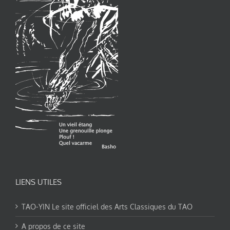
LIENS UTILES
TAO-YIN Le site officiel des Arts Classiques du TAO
A propos de ce site