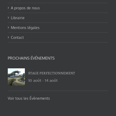
A propos de nous
Librairie
Mentions légales
Contact
PROCHAINS ÉVÉNEMENTS
STAGE PERFECTIONNEMENT
10 août
-
14 août
Voir tous les Évènements