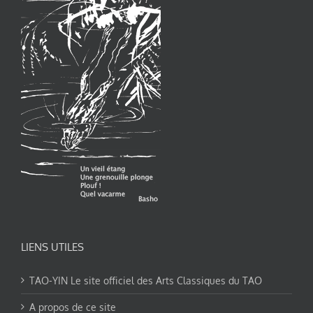
LIENS UTILES
TAO-YIN Le site officiel des Arts Classiques du TAO
A propos de ce site