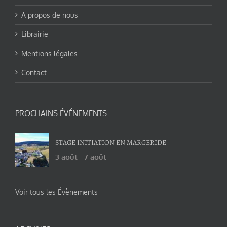
A propos de nous
Librairie
Mentions légales
Contact
PROCHAINS ÉVÉNEMENTS
STAGE INITIATION EN MARGERIDE
3 août
-
7 août
Voir tous les Évènements