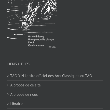
LIENS UTILES
TAO-YIN Le site officiel des Arts Classiques du TAO
A propos de ce site
A propos de nous
Librairie