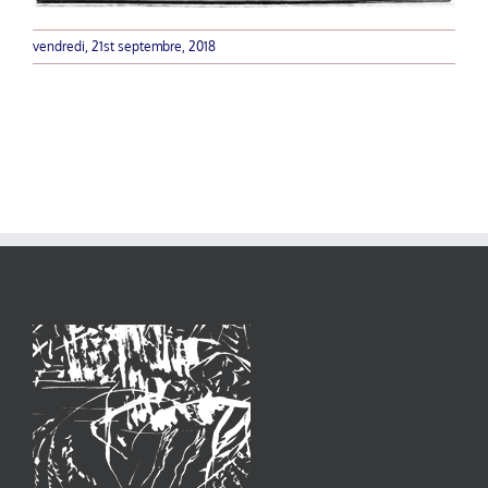
vendredi, 21st septembre, 2018