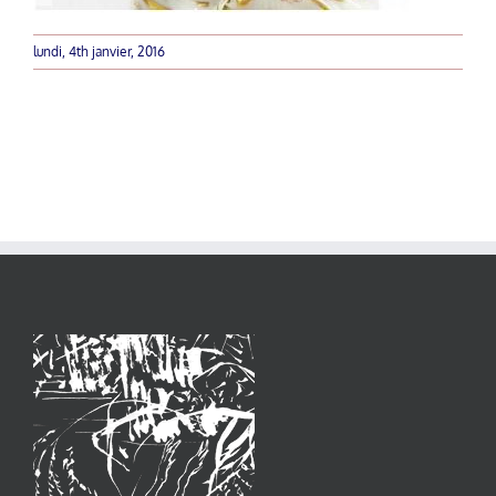
lundi, 4th janvier, 2016