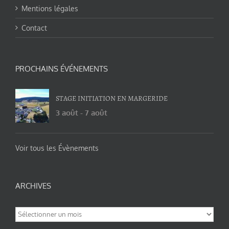
Mentions légales
Contact
PROCHAINS ÉVÉNEMENTS
STAGE INITIATION EN MARGERIDE
3 août
-
7 août
Voir tous les Évènements
ARCHIVES
Archives