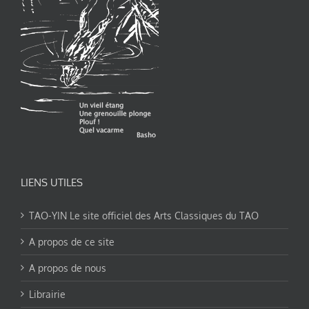
LIENS UTILES
TAO-YIN Le site officiel des Arts Classiques du TAO
A propos de ce site
A propos de nous
Librairie