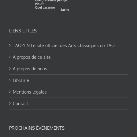
LIENS UTILES
TAO-YIN Le site officiel des Arts Classiques du TAO
A propos de ce site
A propos de nous
Librairie
Mentions légales
Contact
PROCHAINS ÉVÉNEMENTS