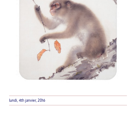
lundi, 4th janvier, 2016