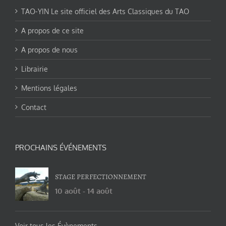
TAO-YIN Le site officiel des Arts Classiques du TAO
A propos de ce site
A propos de nous
Librairie
Mentions légales
Contact
PROCHAINS ÉVÉNEMENTS
STAGE PERFECTIONNEMENT
10 août
-
14 août
Voir tous les Évènements