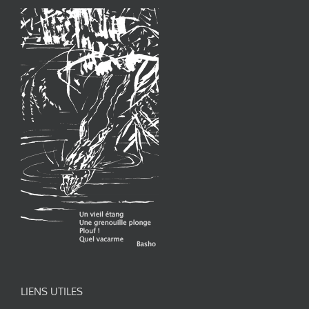
LIENS UTILES