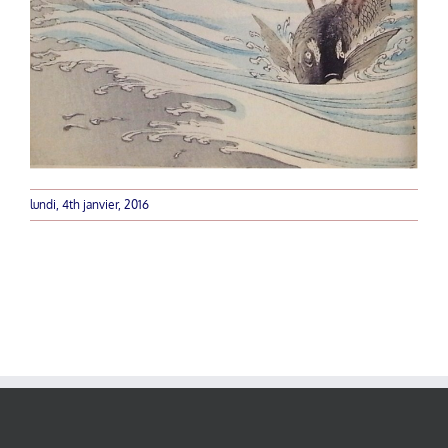
lundi, 4th janvier, 2016