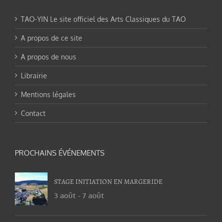
TAO-YIN Le site officiel des Arts Classiques du TAO
A propos de ce site
A propos de nous
Librairie
Mentions légales
Contact
PROCHAINS ÉVÉNEMENTS
STAGE INITIATION EN MARGERIDE
3 août
-
7 août