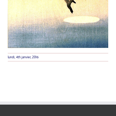
lundi, 4th janvier, 2016