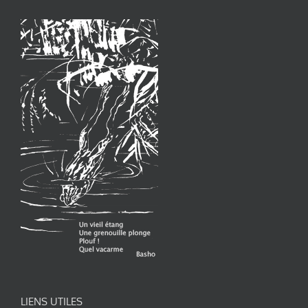
LIENS UTILES