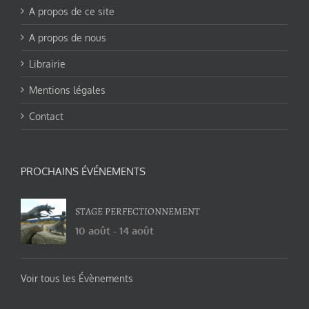
A propos de ce site
A propos de nous
Librairie
Mentions légales
Contact
PROCHAINS ÉVÉNEMENTS
STAGE PERFECTIONNEMENT
10 août
-
14 août
Voir tous les Évènements