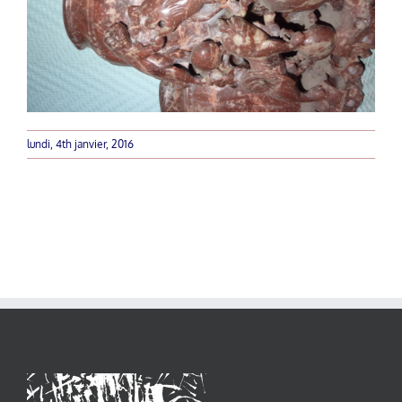
lundi, 4th janvier, 2016