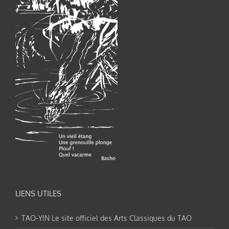
LIENS UTILES
TAO-YIN Le site officiel des Arts Classiques du TAO