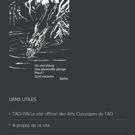
LIENS UTILES
TAO-YIN Le site officiel des Arts Classiques du TAO
A propos de ce site