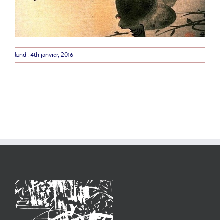
lundi, 4th janvier, 2016