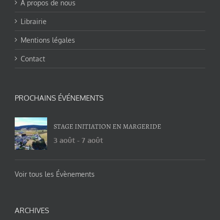
A propos de nous
Librairie
Mentions légales
Contact
PROCHAINS ÉVÉNEMENTS
STAGE INITIATION EN MARGERIDE
3 août
-
7 août
Voir tous les Évènements
ARCHIVES