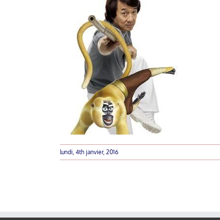
lundi, 4th janvier, 2016