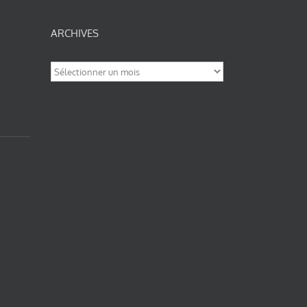
ARCHIVES
Archives