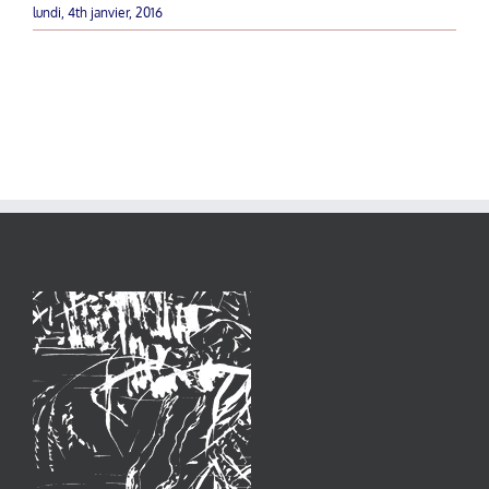
lundi, 4th janvier, 2016