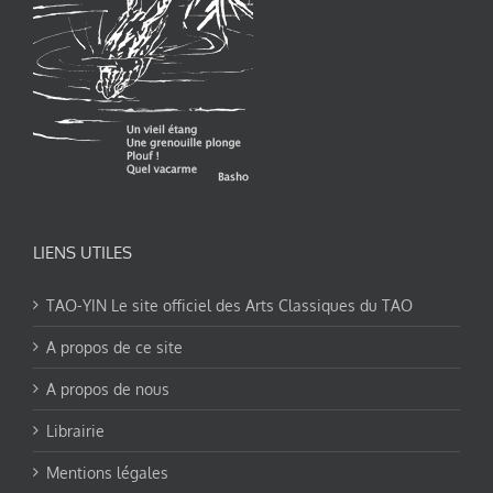
LIENS UTILES
TAO-YIN Le site officiel des Arts Classiques du TAO
A propos de ce site
A propos de nous
Librairie
Mentions légales