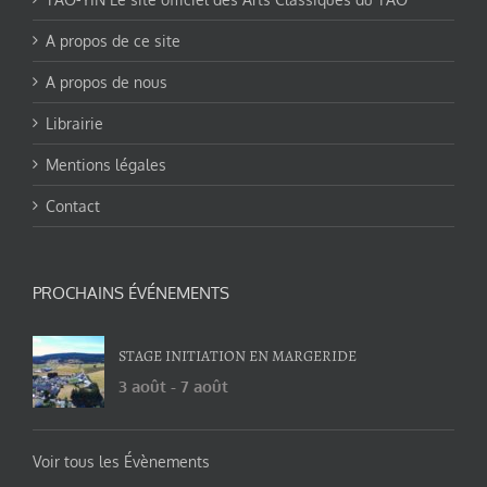
A propos de ce site
A propos de nous
Librairie
Mentions légales
Contact
PROCHAINS ÉVÉNEMENTS
STAGE INITIATION EN MARGERIDE
3 août
-
7 août
Voir tous les Évènements