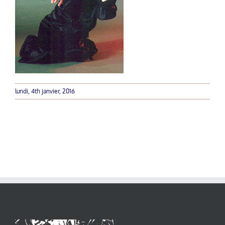
lundi, 4th janvier, 2016