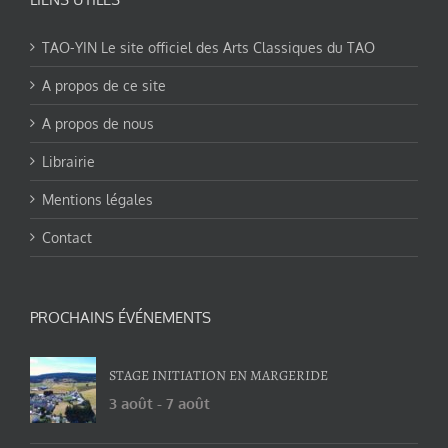
TAO-YIN Le site officiel des Arts Classiques du TAO
A propos de ce site
A propos de nous
Librairie
Mentions légales
Contact
PROCHAINS ÉVÉNEMENTS
STAGE INITIATION EN MARGERIDE
3 août
-
7 août