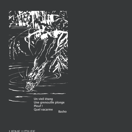
LIENS UTILES