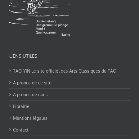
LIENS UTILES
TAO-YIN Le site officiel des Arts Classiques du TAO
A propos de ce site
A propos de nous
Librairie
Mentions légales
Contact