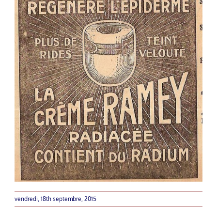
vendredi, 18th septembre, 2015