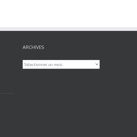
ARCHIVES
Archives