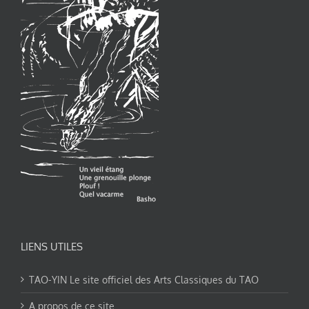
LIENS UTILES
TAO-YIN Le site officiel des Arts Classiques du TAO
A propos de ce site