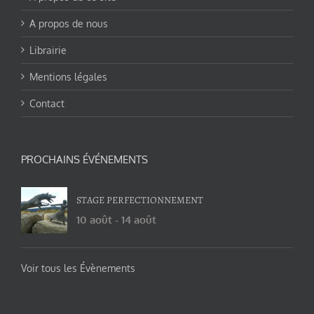
A propos de nous
Librairie
Mentions légales
Contact
PROCHAINS ÉVÉNEMENTS
STAGE PERFECTIONNEMENT
10 août
-
14 août
Voir tous les Évènements