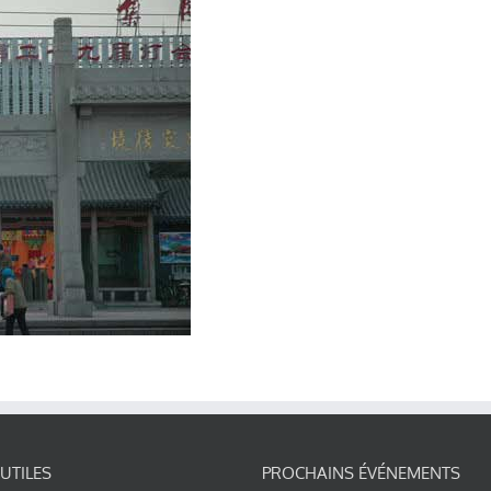
 UTILES
PROCHAINS ÉVÉNEMENTS