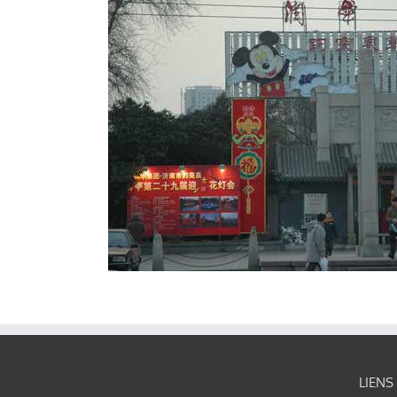
LIENS