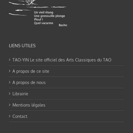
LIENS UTILES
TAO-YIN Le site officiel des Arts Classiques du TAO
A propos de ce site
A propos de nous
Librairie
Mentions légales
Contact