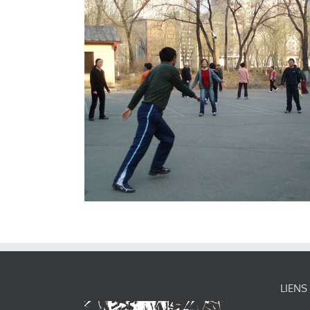
LIENS