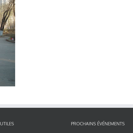
 UTILES
PROCHAINS ÉVÉNEMENTS