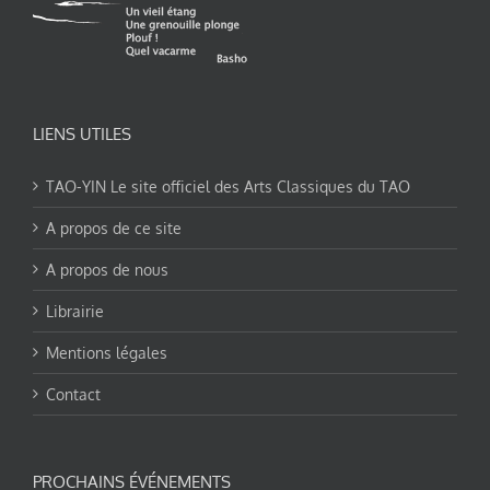
LIENS UTILES
TAO-YIN Le site officiel des Arts Classiques du TAO
A propos de ce site
A propos de nous
Librairie
Mentions légales
Contact
PROCHAINS ÉVÉNEMENTS