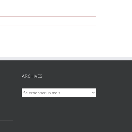
ARCHIVES
Archives