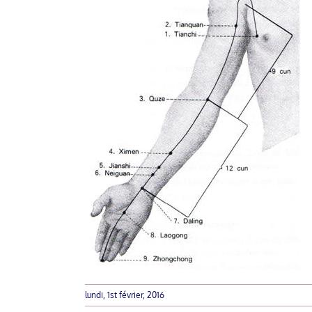
lundi, 1st février, 2016