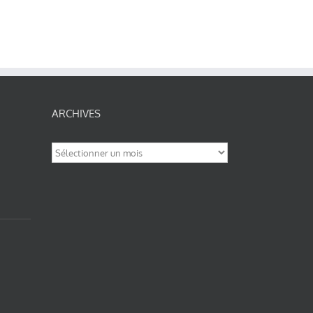
ARCHIVES
Archives