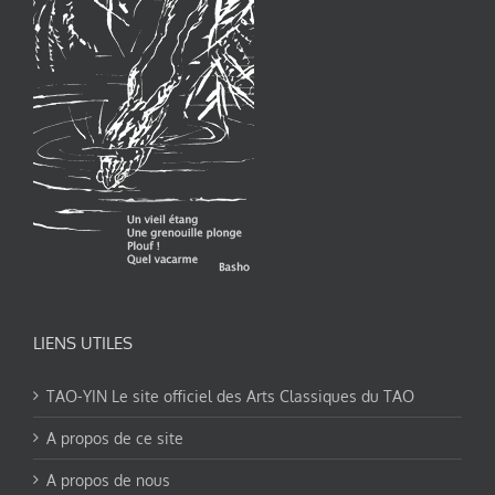
LIENS UTILES
TAO-YIN Le site officiel des Arts Classiques du TAO
A propos de ce site
A propos de nous