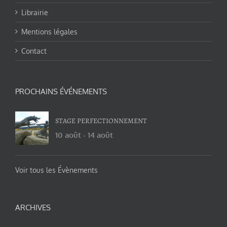
Librairie
Mentions légales
Contact
PROCHAINS ÉVÉNEMENTS
STAGE PERFECTIONNEMENT
10 août
-
14 août
Voir tous les Évènements
ARCHIVES