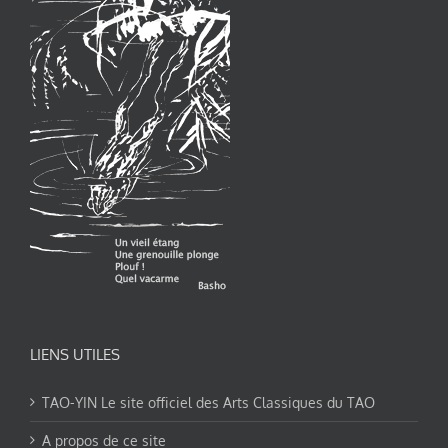
LIENS UTILES
TAO-YIN Le site officiel des Arts Classiques du TAO
A propos de ce site