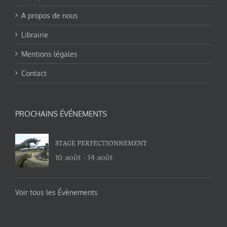
A propos de nous
Librairie
Mentions légales
Contact
PROCHAINS ÉVÉNEMENTS
STAGE PERFECTIONNEMENT
10 août
-
14 août
Voir tous les Évènements