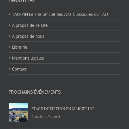
LIENS UTILES
TAO-YIN Le site officiel des Arts Classiques du TAO
A propos de ce site
A propos de nous
Librairie
Mentions légales
Contact
PROCHAINS ÉVÉNEMENTS
STAGE INITIATION EN MARGERIDE
3 août
-
7 août