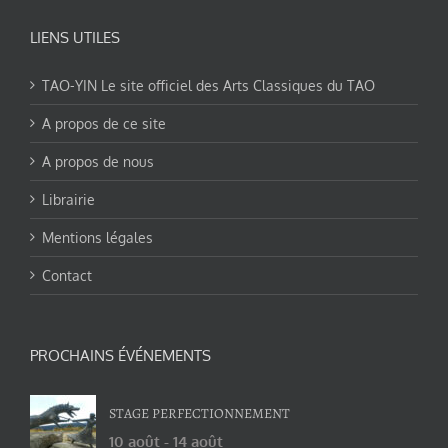
LIENS UTILES
TAO-YIN Le site officiel des Arts Classiques du TAO
A propos de ce site
A propos de nous
Librairie
Mentions légales
Contact
PROCHAINS ÉVÉNEMENTS
STAGE PERFECTIONNEMENT
10 août
-
14 août