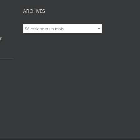
ARCHIVES
Archives
T