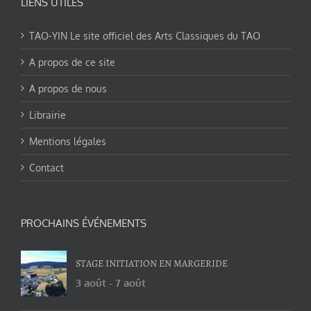
LIENS UTILES
TAO-YIN Le site officiel des Arts Classiques du TAO
A propos de ce site
A propos de nous
Librairie
Mentions légales
Contact
PROCHAINS ÉVÉNEMENTS
STAGE INITIATION EN MARGERIDE
3 août
-
7 août