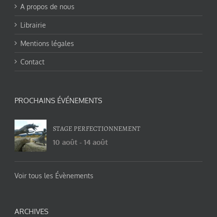
A propos de nous
Librairie
Mentions légales
Contact
PROCHAINS ÉVÉNEMENTS
STAGE PERFECTIONNEMENT
10 août
-
14 août
Voir tous les Évènements
ARCHIVES