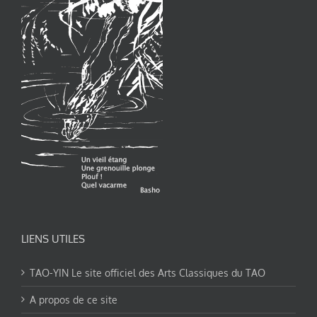
LIENS UTILES
TAO-YIN Le site officiel des Arts Classiques du TAO
A propos de ce site