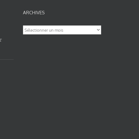
ARCHIVES
Archives
T