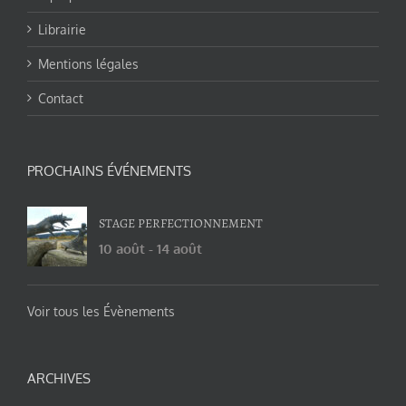
Librairie
Mentions légales
Contact
PROCHAINS ÉVÉNEMENTS
STAGE PERFECTIONNEMENT
10 août
-
14 août
Voir tous les Évènements
ARCHIVES