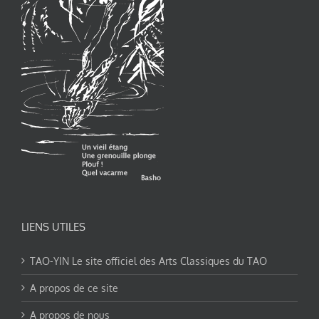
LIENS UTILES
TAO-YIN Le site officiel des Arts Classiques du TAO
A propos de ce site
A propos de nous