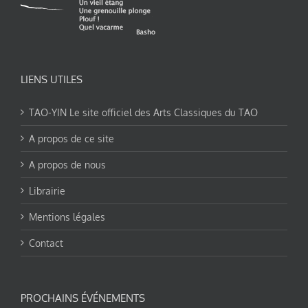
LIENS UTILES
TAO-YIN Le site officiel des Arts Classiques du TAO
A propos de ce site
A propos de nous
Librairie
Mentions légales
Contact
PROCHAINS ÉVÉNEMENTS