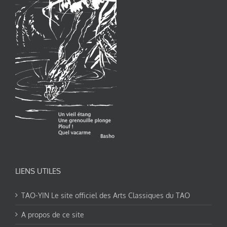
LIENS UTILES
TAO-YIN Le site officiel des Arts Classiques du TAO
A propos de ce site