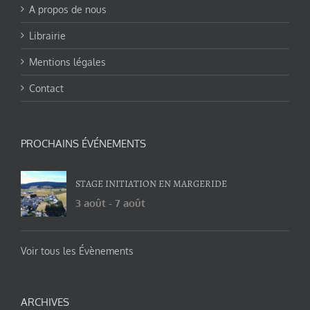
A propos de nous
Librairie
Mentions légales
Contact
PROCHAINS ÉVÉNEMENTS
STAGE INITIATION EN MARGERIDE
3 août
-
7 août
Voir tous les Évènements
ARCHIVES