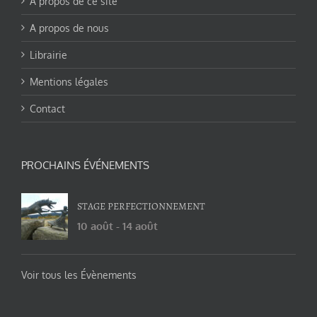
A propos de ce site
A propos de nous
Librairie
Mentions légales
Contact
PROCHAINS ÉVÉNEMENTS
STAGE PERFECTIONNEMENT
10 août
-
14 août
Voir tous les Évènements