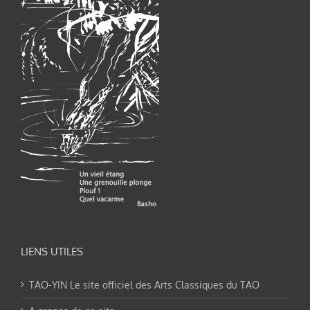
LIENS UTILES
TAO-YIN Le site officiel des Arts Classiques du TAO