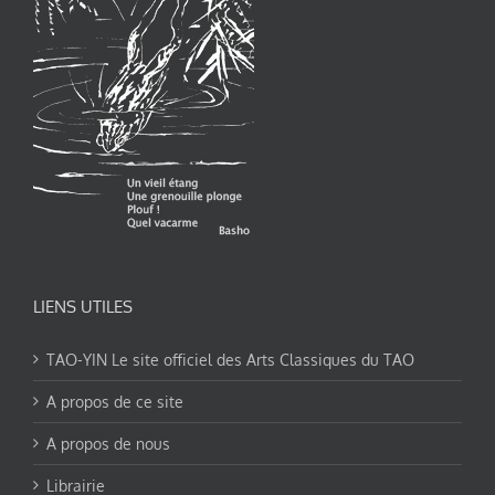
LIENS UTILES
TAO-YIN Le site officiel des Arts Classiques du TAO
A propos de ce site
A propos de nous
Librairie