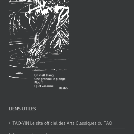
LIENS UTILES
TAO-YIN Le site officiel des Arts Classiques du TAO