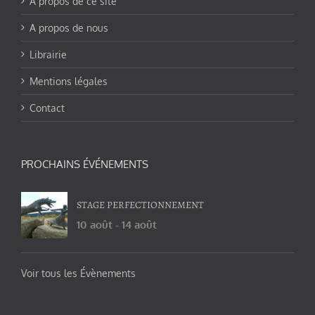
A propos de ce site
A propos de nous
Librairie
Mentions légales
Contact
PROCHAINS ÉVÉNEMENTS
STAGE PERFECTIONNEMENT
10 août
-
14 août
Voir tous les Évènements