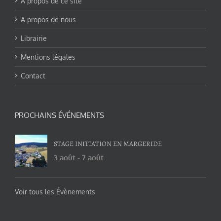
A propos de ce site
A propos de nous
Librairie
Mentions légales
Contact
PROCHAINS ÉVÉNEMENTS
STAGE INITIATION EN MARGERIDE
3 août
-
7 août
Voir tous les Évènements