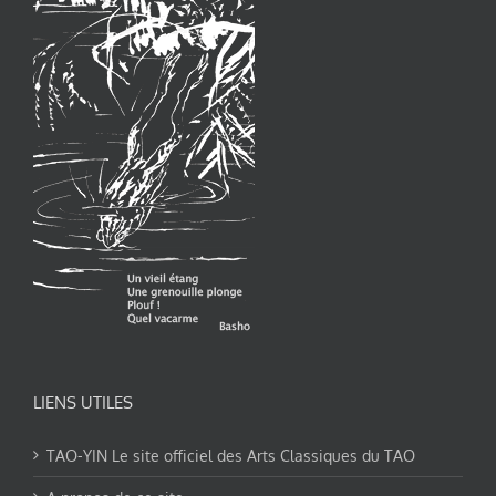
LIENS UTILES
TAO-YIN Le site officiel des Arts Classiques du TAO