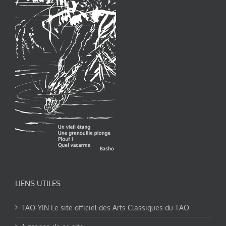
LIENS UTILES
TAO-YIN Le site officiel des Arts Classiques du TAO