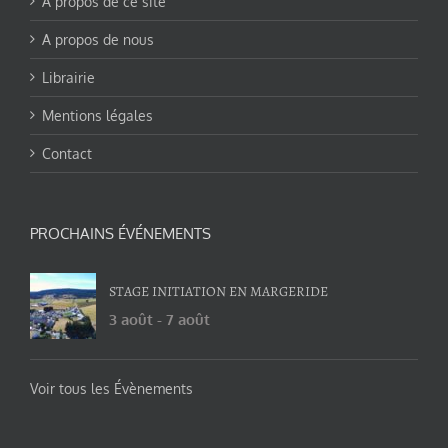
A propos de ce site
A propos de nous
Librairie
Mentions légales
Contact
PROCHAINS ÉVÉNEMENTS
STAGE INITIATION EN MARGERIDE
3 août
-
7 août
Voir tous les Évènements