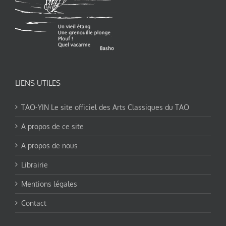
LIENS UTILES
TAO-YIN Le site officiel des Arts Classiques du TAO
A propos de ce site
A propos de nous
Librairie
Mentions légales
Contact