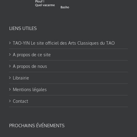
LIENS UTILES
TAO-YIN Le site officiel des Arts Classiques du TAO
A propos de ce site
A propos de nous
Librairie
Mentions légales
Contact
PROCHAINS ÉVÉNEMENTS